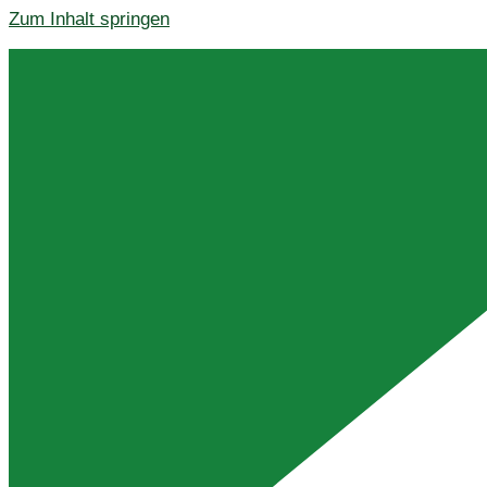
Zum Inhalt springen