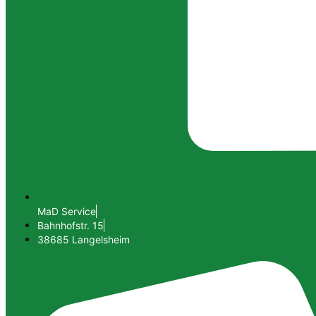
MaD Service
Bahnhofstr. 15
38685 Langelsheim